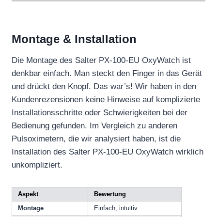
Montage & Installation
Die Montage des Salter PX-100-EU OxyWatch ist
denkbar einfach. Man steckt den Finger in das Gerät
und drückt den Knopf. Das war’s! Wir haben in den
Kundenrezensionen keine Hinweise auf komplizierte
Installationsschritte oder Schwierigkeiten bei der
Bedienung gefunden. Im Vergleich zu anderen
Pulsoximetern, die wir analysiert haben, ist die
Installation des Salter PX-100-EU OxyWatch wirklich
unkompliziert.
Aspekt
Bewertung
Montage
Einfach, intuitiv