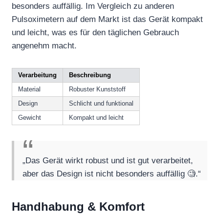
besonders auffällig. Im Vergleich zu anderen
Pulsoximetern auf dem Markt ist das Gerät kompakt
und leicht, was es für den täglichen Gebrauch
angenehm macht.
Verarbeitung
Beschreibung
Material
Robuster Kunststoff
Design
Schlicht und funktional
Gewicht
Kompakt und leicht
„Das Gerät wirkt robust und ist gut verarbeitet,
aber das Design ist nicht besonders auffällig 🧐.“
Handhabung & Komfort