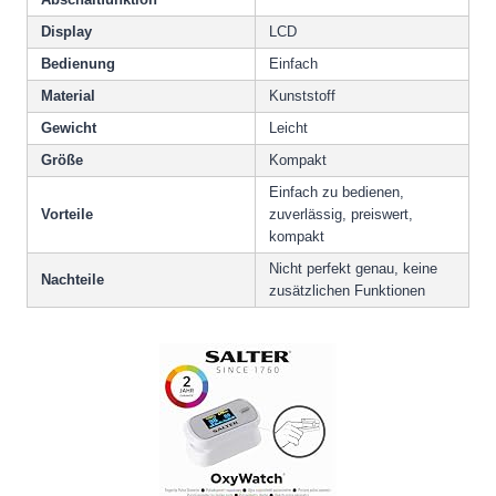
Display
LCD
Bedienung
Einfach
Material
Kunststoff
Gewicht
Leicht
Größe
Kompakt
Einfach zu bedienen,
Vorteile
zuverlässig, preiswert,
kompakt
Nicht perfekt genau, keine
Nachteile
zusätzlichen Funktionen