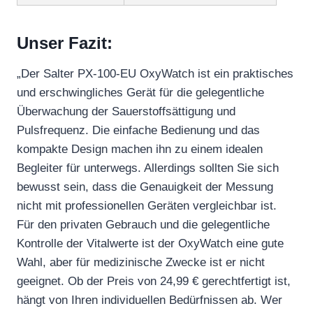
Unser Fazit:
„Der Salter PX-100-EU OxyWatch ist ein praktisches
und erschwingliches Gerät für die gelegentliche
Überwachung der Sauerstoffsättigung und
Pulsfrequenz. Die einfache Bedienung und das
kompakte Design machen ihn zu einem idealen
Begleiter für unterwegs. Allerdings sollten Sie sich
bewusst sein, dass die Genauigkeit der Messung
nicht mit professionellen Geräten vergleichbar ist.
Für den privaten Gebrauch und die gelegentliche
Kontrolle der Vitalwerte ist der OxyWatch eine gute
Wahl, aber für medizinische Zwecke ist er nicht
geeignet. Ob der Preis von 24,99 € gerechtfertigt ist,
hängt von Ihren individuellen Bedürfnissen ab. Wer