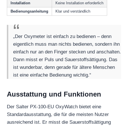
Installation
Keine Installation erforderlich
Bedienungsanleitung
Klar und verständlich
„Der Oxymeter ist einfach zu bedienen – denn
eigentlich muss man nichts bedienen, sondern ihn
einfach nur an den Finger stecken und anschalten.
Dann misst er Puls und Sauerstoffsättigung. Das
ist wunderbar, denn gerade für ältere Menschen
ist eine einfache Bedienung wichtig.“
Ausstattung und Funktionen
Der Salter PX-100-EU OxyWatch bietet eine
Standardausstattung, die für die meisten Nutzer
ausreichend ist. Er misst die Sauerstoffsättigung