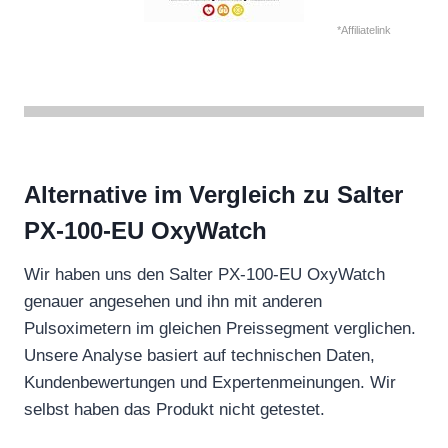
*Affiliatelink
Alternative im Vergleich zu Salter
PX-100-EU OxyWatch
Wir haben uns den Salter PX-100-EU OxyWatch
genauer angesehen und ihn mit anderen
Pulsoximetern im gleichen Preissegment verglichen.
Unsere Analyse basiert auf technischen Daten,
Kundenbewertungen und Expertenmeinungen. Wir
selbst haben das Produkt nicht getestet.