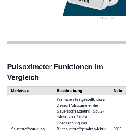
*Affiliatelink
Pulsoximeter Funktionen im
Vergleich
Merkmale
Beschreibung
Note
Wir haben festgestellt, dass
dieses Pulsoximeter die
Sauerstoffsättigung (SpO2)
misst, was für die
Überwachung des
Sauerstoffsättigung
Blutsauerstoffgehalts wichtig
90%