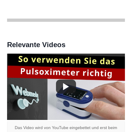
Relevante Videos
Das Video wird von YouTube eingebettet und erst beim