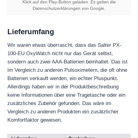
Klick auf den Play-Button geladen. Es gelten die
Datenschutzerklärungen von Google.
Lieferumfang
Wir waren etwas überrascht, dass das Salter PX-
100-EU OxyWatch nicht nur das Gerät selbst,
sondern auch zwei AAA-Batterien beinhaltet. Das ist
im Vergleich zu anderen Pulsoximetern, die oft ohne
Batterien verkauft werden, ein echter Pluspunkt.
Allerdings haben wir in der Produktbeschreibung
keine Informationen über eine Tragetasche oder ein
zusätzliches Zubehör gefunden. Das wäre im
Vergleich zu anderen Produkten ein zusätzlicher
Komfortfaktor gewesen.