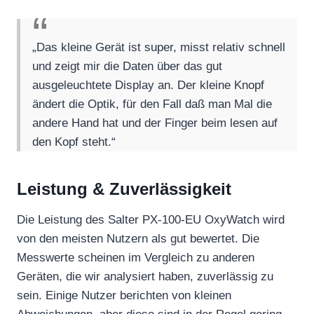
„Das kleine Gerät ist super, misst relativ schnell
und zeigt mir die Daten über das gut
ausgeleuchtete Display an. Der kleine Knopf
ändert die Optik, für den Fall daß man Mal die
andere Hand hat und der Finger beim lesen auf
den Kopf steht.“
Leistung & Zuverlässigkeit
Die Leistung des Salter PX-100-EU OxyWatch wird
von den meisten Nutzern als gut bewertet. Die
Messwerte scheinen im Vergleich zu anderen
Geräten, die wir analysiert haben, zuverlässig zu
sein. Einige Nutzer berichten von kleinen