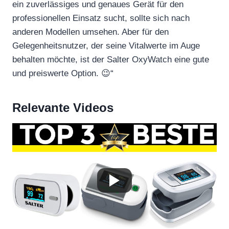
ein zuverlässiges und genaues Gerät für den
professionellen Einsatz sucht, sollte sich nach
anderen Modellen umsehen. Aber für den
Gelegenheitsnutzer, der seine Vitalwerte im Auge
behalten möchte, ist der Salter OxyWatch eine gute
und preiswerte Option. 😉“
Relevante Videos