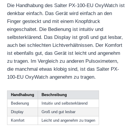
Die Handhabung des Salter PX-100-EU OxyWatch ist
denkbar einfach. Das Gerät wird einfach an den
Finger gesteckt und mit einem Knopfdruck
eingeschaltet. Die Bedienung ist intuitiv und
selbsterklärend. Das Display ist groß und gut lesbar,
auch bei schlechten Lichtverhältnissen. Der Komfort
ist ebenfalls gut, das Gerät ist leicht und angenehm
zu tragen. Im Vergleich zu anderen Pulsoximetern,
die manchmal etwas klobig sind, ist das Salter PX-
100-EU OxyWatch angenehm zu tragen.
Handhabung
Beschreibung
Bedienung
Intuitiv und selbsterklärend
Display
Groß und gut lesbar
Komfort
Leicht und angenehm zu tragen