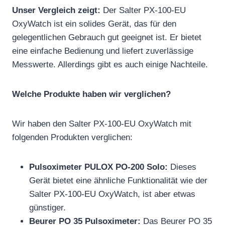
Unser Vergleich zeigt:
Der Salter PX-100-EU
OxyWatch ist ein solides Gerät, das für den
gelegentlichen Gebrauch gut geeignet ist. Er bietet
eine einfache Bedienung und liefert zuverlässige
Messwerte. Allerdings gibt es auch einige Nachteile.
Welche Produkte haben wir verglichen?
Wir haben den Salter PX-100-EU OxyWatch mit
folgenden Produkten verglichen:
Pulsoximeter PULOX PO-200 Solo:
Dieses
Gerät bietet eine ähnliche Funktionalität wie der
Salter PX-100-EU OxyWatch, ist aber etwas
günstiger.
Beurer PO 35 Pulsoximeter:
Das Beurer PO 35