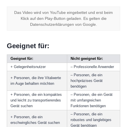
Das Video wird von YouTube eingebettet und erst beim
Klick auf den Play-Button geladen. Es gelten die
Datenschutzerklärungen von Google.
Geeignet für:
Geeignet für:
Nicht geeignet für:
+ Gelegenheitsnutzer
– Professionelle Anwender
– Personen, die ein
+ Personen, die ihre Vitalwerte
hochpräzises Gerät
im Auge behalten möchten
benötigen
+ Personen, die ein kompaktes
– Personen, die ein Gerät
und leicht zu transportierendes
mit umfangreichen
Gerät suchen
Funktionen benötigen
– Personen, die ein
+ Personen, die ein
robustes und langlebiges
erschwingliches Gerät suchen
Gerät benötigen