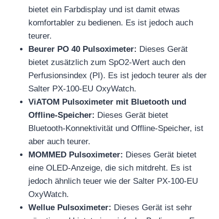
bietet ein Farbdisplay und ist damit etwas
komfortabler zu bedienen. Es ist jedoch auch
teurer.
Beurer PO 40 Pulsoximeter:
Dieses Gerät
bietet zusätzlich zum SpO2-Wert auch den
Perfusionsindex (PI). Es ist jedoch teurer als der
Salter PX-100-EU OxyWatch.
ViATOM Pulsoximeter mit Bluetooth und
Offline-Speicher:
Dieses Gerät bietet
Bluetooth-Konnektivität und Offline-Speicher, ist
aber auch teurer.
MOMMED Pulsoximeter:
Dieses Gerät bietet
eine OLED-Anzeige, die sich mitdreht. Es ist
jedoch ähnlich teuer wie der Salter PX-100-EU
OxyWatch.
Wellue Pulsoximeter:
Dieses Gerät ist sehr