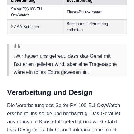
Lieferumfang
Beschreibung
Salter PX-100-EU
Finger-Pulsoximeter
OxyWatch
Bereits im Lieferumfang
2 AAA-Batterien
enthalten
„Wir haben uns gefreut, dass das Gerät mit
Batterien geliefert wird, aber eine Tragetasche
wäre ein tolles Extra gewesen 🧳.“
Verarbeitung und Design
Die Verarbeitung des Salter PX-100-EU OxyWatch
erscheint uns solide und hochwertig. Das Gerät ist
aus robustem Kunststoff gefertigt und wirkt stabil.
Das Design ist schlicht und funktional, aber nicht