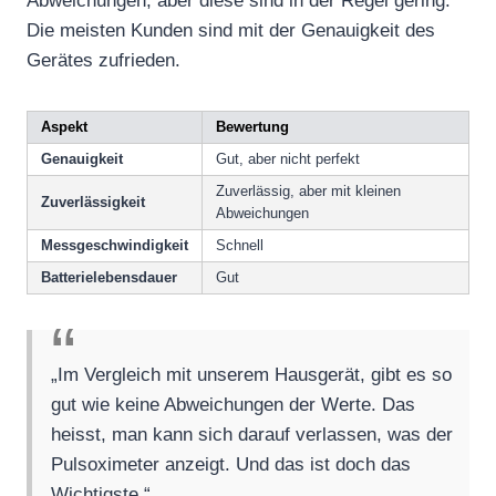
Abweichungen, aber diese sind in der Regel gering.
Die meisten Kunden sind mit der Genauigkeit des
Gerätes zufrieden.
Aspekt
Bewertung
Genauigkeit
Gut, aber nicht perfekt
Zuverlässig, aber mit kleinen
Zuverlässigkeit
Abweichungen
Messgeschwindigkeit
Schnell
Batterielebensdauer
Gut
„Im Vergleich mit unserem Hausgerät, gibt es so
gut wie keine Abweichungen der Werte. Das
heisst, man kann sich darauf verlassen, was der
Pulsoximeter anzeigt. Und das ist doch das
Wichtigste.“