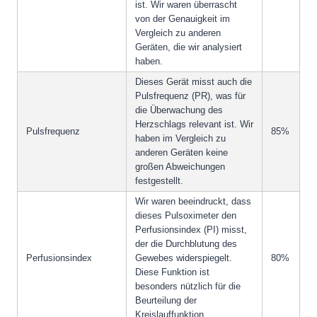
ist. Wir waren überrascht
von der Genauigkeit im
Vergleich zu anderen
Geräten, die wir analysiert
haben.
Dieses Gerät misst auch die
Pulsfrequenz (PR), was für
die Überwachung des
Herzschlags relevant ist. Wir
Pulsfrequenz
85%
haben im Vergleich zu
anderen Geräten keine
großen Abweichungen
festgestellt.
Wir waren beeindruckt, dass
dieses Pulsoximeter den
Perfusionsindex (PI) misst,
der die Durchblutung des
Perfusionsindex
Gewebes widerspiegelt.
80%
Diese Funktion ist
besonders nützlich für die
Beurteilung der
Kreislauffunktion.