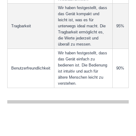
Wir haben festgestellt, dass
das Gerät kompakt und
leicht ist, was es für
Tragbarkeit
unterwegs ideal macht. Die
95%
Tragbarkeit ermöglicht es,
die Werte jederzeit und
überall zu messen.
Wir haben festgestellt, dass
das Gerät einfach zu
bedienen ist. Die Bedienung
Benutzerfreundlichkeit
90%
ist intuitiv und auch für
ältere Menschen leicht zu
verstehen.