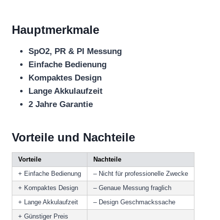
Hauptmerkmale
SpO2, PR & PI Messung
Einfache Bedienung
Kompaktes Design
Lange Akkulaufzeit
2 Jahre Garantie
Vorteile und Nachteile
Vorteile
Nachteile
+ Einfache Bedienung
– Nicht für professionelle Zwecke
+ Kompaktes Design
– Genaue Messung fraglich
+ Lange Akkulaufzeit
– Design Geschmackssache
+ Günstiger Preis