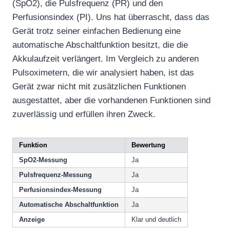
(SpO2), die Pulsfrequenz (PR) und den
Perfusionsindex (PI). Uns hat überrascht, dass das
Gerät trotz seiner einfachen Bedienung eine
automatische Abschaltfunktion besitzt, die die
Akkulaufzeit verlängert. Im Vergleich zu anderen
Pulsoximetern, die wir analysiert haben, ist das
Gerät zwar nicht mit zusätzlichen Funktionen
ausgestattet, aber die vorhandenen Funktionen sind
zuverlässig und erfüllen ihren Zweck.
Funktion
Bewertung
SpO2-Messung
Ja
Pulsfrequenz-Messung
Ja
Perfusionsindex-Messung
Ja
Automatische Abschaltfunktion
Ja
Anzeige
Klar und deutlich