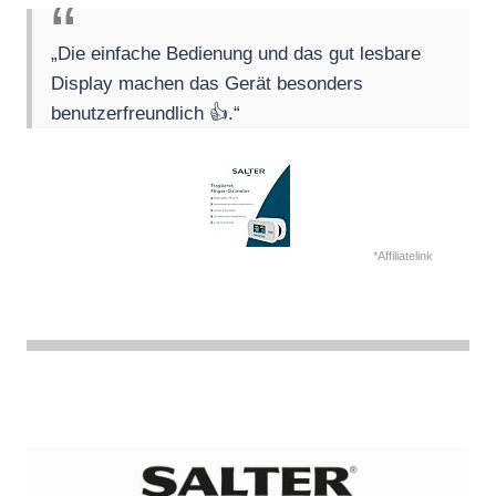
„Die einfache Bedienung und das gut lesbare
Display machen das Gerät besonders
benutzerfreundlich 👍.“
*Affiliatelink