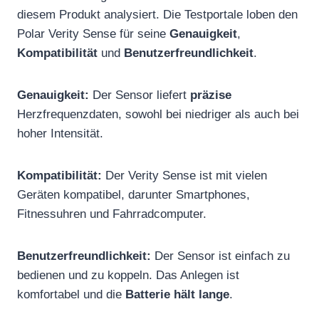
diesem Produkt analysiert. Die Testportale loben den
Polar Verity Sense für seine
Genauigkeit
,
Kompatibilität
und
Benutzerfreundlichkeit
.
Genauigkeit:
Der Sensor liefert
präzise
Herzfrequenzdaten, sowohl bei niedriger als auch bei
hoher Intensität.
Kompatibilität:
Der Verity Sense ist mit vielen
Geräten kompatibel, darunter Smartphones,
Fitnessuhren und Fahrradcomputer.
Benutzerfreundlichkeit:
Der Sensor ist einfach zu
bedienen und zu koppeln. Das Anlegen ist
komfortabel und die
Batterie hält lange
.