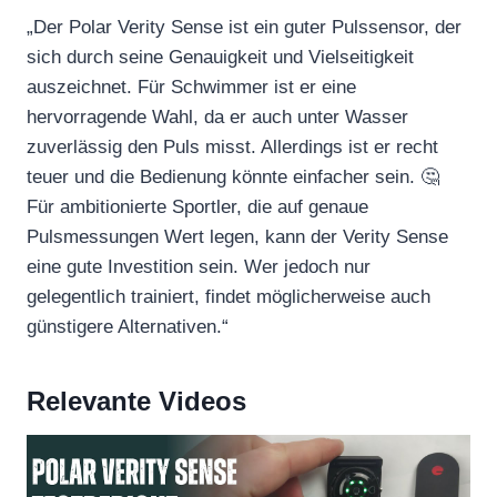
„Der Polar Verity Sense ist ein guter Pulssensor, der
sich durch seine Genauigkeit und Vielseitigkeit
auszeichnet. Für Schwimmer ist er eine
hervorragende Wahl, da er auch unter Wasser
zuverlässig den Puls misst. Allerdings ist er recht
teuer und die Bedienung könnte einfacher sein. 🤔
Für ambitionierte Sportler, die auf genaue
Pulsmessungen Wert legen, kann der Verity Sense
eine gute Investition sein. Wer jedoch nur
gelegentlich trainiert, findet möglicherweise auch
günstigere Alternativen.“
Relevante Videos