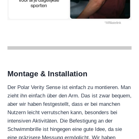
*Affiliatelink
Montage & Installation
Der Polar Verity Sense ist einfach zu montieren. Man
zieht ihn einfach über den Arm. Das ist zwar bequem,
aber wir haben festgestellt, dass er bei manchen
Nutzern leicht verrutschen kann, besonders bei
intensiven Aktivitäten. Die Befestigung an der
Schwimmbrille ist hingegen eine gute Idee, da sie
eine präzisere Messung ermöglicht. Wir haben