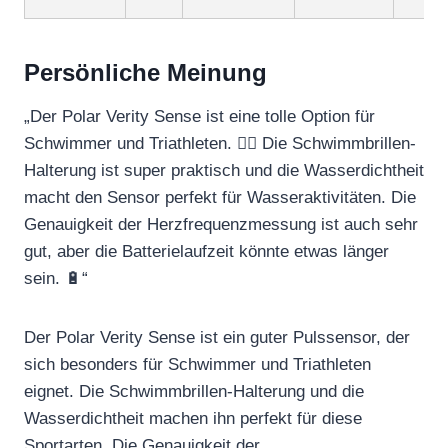
Persönliche Meinung
„Der Polar Verity Sense ist eine tolle Option für
Schwimmer und Triathleten. 🏊‍♂️ Die Schwimmbrillen-
Halterung ist super praktisch und die Wasserdichtheit
macht den Sensor perfekt für Wasseraktivitäten. Die
Genauigkeit der Herzfrequenzmessung ist auch sehr
gut, aber die Batterielaufzeit könnte etwas länger
sein. 🔋“
Der Polar Verity Sense ist ein guter Pulssensor, der
sich besonders für Schwimmer und Triathleten
eignet. Die Schwimmbrillen-Halterung und die
Wasserdichtheit machen ihn perfekt für diese
Sportarten. Die Genauigkeit der