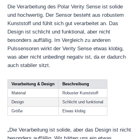
Die Verarbeitung des Polar Verity Sense ist solide
und hochwertig. Der Sensor besteht aus robustem
Kunststoff und fühlt sich gut verarbeitet an. Das
Design ist schlicht und funktional, aber nicht
besonders auffällig. Im Vergleich zu anderen
Pulssensoren wirkt der Verity Sense etwas klobig,
was aber nicht unbedingt negativ ist, da er dadurch
auch stabiler sitzt.
Verarbeitung & Design
Beschreibung
Material
Robuster Kunststoff
Design
Schlicht und funktional
Größe
Etwas klobig
„Die Verarbeitung ist solide, aber das Design ist nicht
besonders auffällig. Wir hätten uns ein etwas