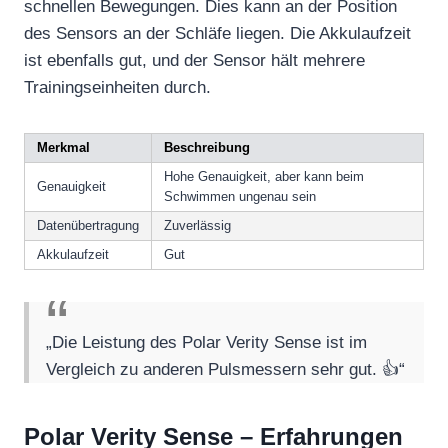
schnellen Bewegungen. Dies kann an der Position
des Sensors an der Schläfe liegen. Die Akkulaufzeit
ist ebenfalls gut, und der Sensor hält mehrere
Trainingseinheiten durch.
Merkmal
Beschreibung
Hohe Genauigkeit, aber kann beim
Genauigkeit
Schwimmen ungenau sein
Datenübertragung
Zuverlässig
Akkulaufzeit
Gut
„Die Leistung des Polar Verity Sense ist im
Vergleich zu anderen Pulsmessern sehr gut. 👍“
Polar Verity Sense – Erfahrungen