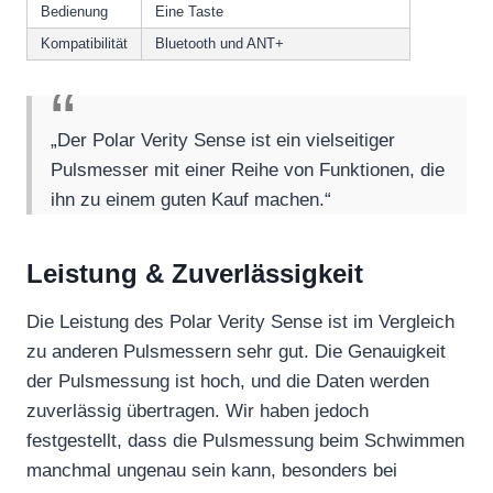
Bedienung
Eine Taste
Kompatibilität
Bluetooth und ANT+
„Der Polar Verity Sense ist ein vielseitiger
Pulsmesser mit einer Reihe von Funktionen, die
ihn zu einem guten Kauf machen.“
Leistung & Zuverlässigkeit
Die Leistung des Polar Verity Sense ist im Vergleich
zu anderen Pulsmessern sehr gut. Die Genauigkeit
der Pulsmessung ist hoch, und die Daten werden
zuverlässig übertragen. Wir haben jedoch
festgestellt, dass die Pulsmessung beim Schwimmen
manchmal ungenau sein kann, besonders bei