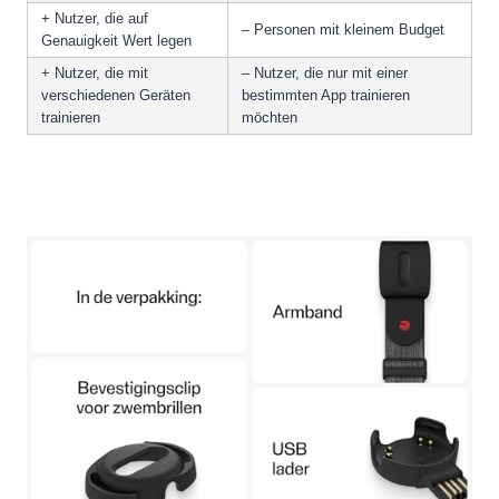
+ Nutzer, die auf
– Personen mit kleinem Budget
Genauigkeit Wert legen
+ Nutzer, die mit
– Nutzer, die nur mit einer
verschiedenen Geräten
bestimmten App trainieren
trainieren
möchten