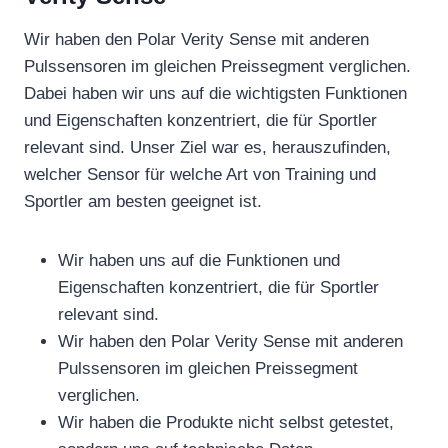
Wir haben den Polar Verity Sense mit anderen
Pulssensoren im gleichen Preissegment verglichen.
Dabei haben wir uns auf die wichtigsten Funktionen
und Eigenschaften konzentriert, die für Sportler
relevant sind. Unser Ziel war es, herauszufinden,
welcher Sensor für welche Art von Training und
Sportler am besten geeignet ist.
Wir haben uns auf die Funktionen und
Eigenschaften konzentriert, die für Sportler
relevant sind.
Wir haben den Polar Verity Sense mit anderen
Pulssensoren im gleichen Preissegment
verglichen.
Wir haben die Produkte nicht selbst getestet,