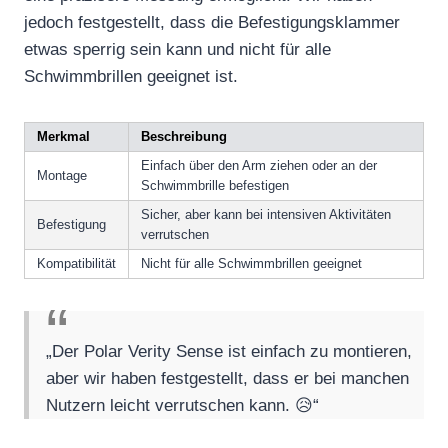
jedoch festgestellt, dass die Befestigungsklammer
etwas sperrig sein kann und nicht für alle
Schwimmbrillen geeignet ist.
Merkmal
Beschreibung
Einfach über den Arm ziehen oder an der
Montage
Schwimmbrille befestigen
Sicher, aber kann bei intensiven Aktivitäten
Befestigung
verrutschen
Kompatibilität
Nicht für alle Schwimmbrillen geeignet
„Der Polar Verity Sense ist einfach zu montieren,
aber wir haben festgestellt, dass er bei manchen
Nutzern leicht verrutschen kann. 😥“