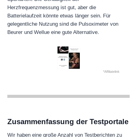
Herzfrequenzmessung ist gut, aber die
Batterielaufzeit könnte etwas länger sein. Für
gelegentliche Nutzung sind die Pulsoximeter von
Beurer und Wellue eine gute Alternative.
*Affiliatelink
Zusammenfassung der Testportale
Wir haben eine große Anzahl von Testberichten zu