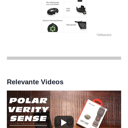
*Affiliatelink
Relevante Videos