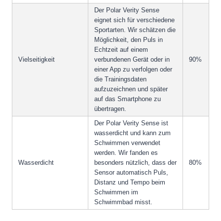
Der Polar Verity Sense
eignet sich für verschiedene
Sportarten. Wir schätzen die
Möglichkeit, den Puls in
Echtzeit auf einem
Vielseitigkeit
verbundenen Gerät oder in
90%
einer App zu verfolgen oder
die Trainingsdaten
aufzuzeichnen und später
auf das Smartphone zu
übertragen.
Der Polar Verity Sense ist
wasserdicht und kann zum
Schwimmen verwendet
werden. Wir fanden es
Wasserdicht
besonders nützlich, dass der
80%
Sensor automatisch Puls,
Distanz und Tempo beim
Schwimmen im
Schwimmbad misst.