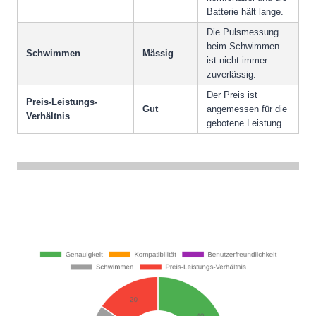
Batterie hält lange.
Die Pulsmessung
beim Schwimmen
Schwimmen
Mässig
ist nicht immer
zuverlässig.
Der Preis ist
Preis-Leistungs-
Gut
angemessen für die
Verhältnis
gebotene Leistung.