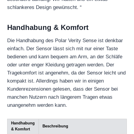
schlankeres Design gewünscht. “
Handhabung & Komfort
Die Handhabung des Polar Verity Sense ist denkbar
einfach. Der Sensor lässt sich mit nur einer Taste
bedienen und kann bequem am Arm, an der Schläfe
oder unter enger Kleidung getragen werden. Der
Tragekomfort ist angenehm, da der Sensor leicht und
kompakt ist. Allerdings haben wir in einigen
Kundenrezensionen gelesen, dass der Sensor bei
manchen Nutzern nach längerem Tragen etwas
unangenehm werden kann.
Handhabung
Beschreibung
& Komfort