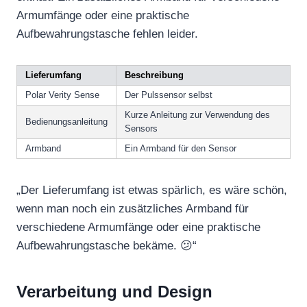
Armumfänge oder eine praktische
Aufbewahrungstasche fehlen leider.
Lieferumfang
Beschreibung
Polar Verity Sense
Der Pulssensor selbst
Kurze Anleitung zur Verwendung des
Bedienungsanleitung
Sensors
Armband
Ein Armband für den Sensor
„Der Lieferumfang ist etwas spärlich, es wäre schön,
wenn man noch ein zusätzliches Armband für
verschiedene Armumfänge oder eine praktische
Aufbewahrungstasche bekäme. 😕“
Verarbeitung und Design