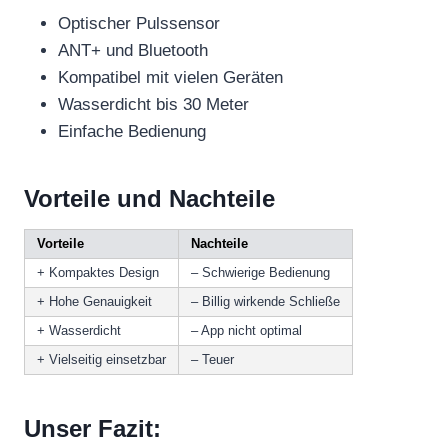
Optischer Pulssensor
ANT+ und Bluetooth
Kompatibel mit vielen Geräten
Wasserdicht bis 30 Meter
Einfache Bedienung
Vorteile und Nachteile
Vorteile
Nachteile
+ Kompaktes Design
– Schwierige Bedienung
+ Hohe Genauigkeit
– Billig wirkende Schließe
+ Wasserdicht
– App nicht optimal
+ Vielseitig einsetzbar
– Teuer
Unser Fazit: