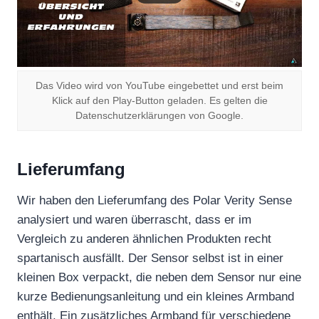
Das Video wird von YouTube eingebettet und erst beim
Klick auf den Play-Button geladen. Es gelten die
Datenschutzerklärungen von Google.
Lieferumfang
Wir haben den Lieferumfang des Polar Verity Sense
analysiert und waren überrascht, dass er im
Vergleich zu anderen ähnlichen Produkten recht
spartanisch ausfällt. Der Sensor selbst ist in einer
kleinen Box verpackt, die neben dem Sensor nur eine
kurze Bedienungsanleitung und ein kleines Armband
enthält. Ein zusätzliches Armband für verschiedene