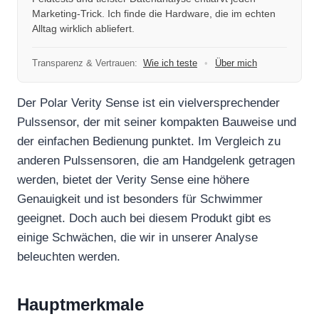
Marketing-Trick. Ich finde die Hardware, die im echten
Alltag wirklich abliefert.
Transparenz & Vertrauen:
Wie ich teste
•
Über mich
Der Polar Verity Sense ist ein vielversprechender
Pulssensor, der mit seiner kompakten Bauweise und
der einfachen Bedienung punktet. Im Vergleich zu
anderen Pulssensoren, die am Handgelenk getragen
werden, bietet der Verity Sense eine höhere
Genauigkeit und ist besonders für Schwimmer
geeignet. Doch auch bei diesem Produkt gibt es
einige Schwächen, die wir in unserer Analyse
beleuchten werden.
Hauptmerkmale