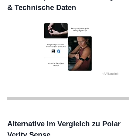
& Technische Daten
*Affiliatelink
Alternative im Vergleich zu Polar
Verity Sense