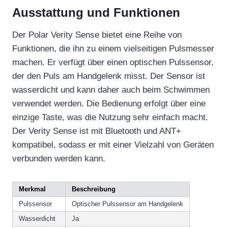
Ausstattung und Funktionen
Der Polar Verity Sense bietet eine Reihe von
Funktionen, die ihn zu einem vielseitigen Pulsmesser
machen. Er verfügt über einen optischen Pulssensor,
der den Puls am Handgelenk misst. Der Sensor ist
wasserdicht und kann daher auch beim Schwimmen
verwendet werden. Die Bedienung erfolgt über eine
einzige Taste, was die Nutzung sehr einfach macht.
Der Verity Sense ist mit Bluetooth und ANT+
kompatibel, sodass er mit einer Vielzahl von Geräten
verbunden werden kann.
Merkmal
Beschreibung
Pulssensor
Optischer Pulssensor am Handgelenk
Wasserdicht
Ja