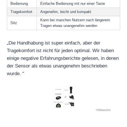
Bedienung
Einfache Bedienung mit nur einer Taste
Tragekomfort
Angenehm, leicht und kompakt
Kann bei manchen Nutzern nach längerem
Sitz
Tragen etwas unangenehm werden
„Die Handhabung ist super einfach, aber der
Tragekomfort ist nicht für jeden optimal. Wir haben
einige negative Erfahrungsberichte gelesen, in denen
der Sensor als etwas unangenehm beschrieben
wurde. “
*Affiliatelink