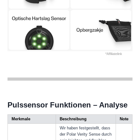
*Affiliatelink
Pulssensor Funktionen – Analyse
Merkmale
Beschreibung
Note
Wir haben festgestellt, dass
der Polar Verity Sense durch