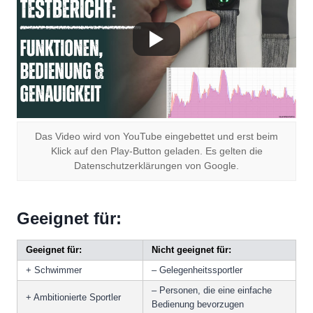
Das Video wird von YouTube eingebettet und erst beim
Klick auf den Play-Button geladen. Es gelten die
Datenschutzerklärungen von Google.
Geeignet für:
Geeignet für:
Nicht geeignet für:
+ Schwimmer
– Gelegenheitssportler
– Personen, die eine einfache
+ Ambitionierte Sportler
Bedienung bevorzugen